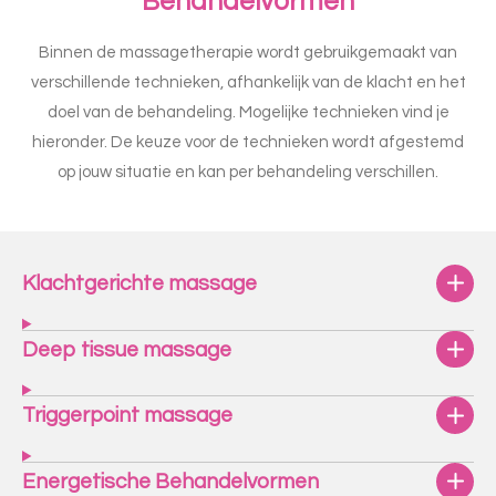
Behandelvormen
Binnen de massagetherapie wordt gebruikgemaakt van
verschillende technieken, afhankelijk van de klacht en het
doel van de behandeling. Mogelijke technieken vind je
hieronder. De keuze voor de technieken wordt afgestemd
op jouw situatie en kan per behandeling verschillen.
Klachtgerichte massage
Deep tissue massage
Triggerpoint massage
Energetische Behandelvormen