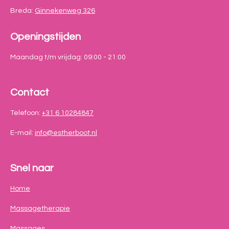
Breda:
Ginnekenweg 326
Openingstijden
Maandag t/m vrijdag: 09:00 - 21:00
Contact
Telefoon:
+31 6 10284847
E-mail:
info@estherboot.nl
Snel naar
Home
Massagetherapie
Massages