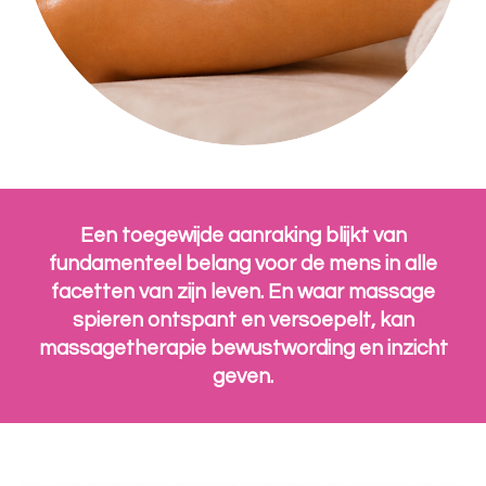
Een toegewijde aanraking blijkt van
fundamenteel belang voor de mens in alle
facetten van zijn leven. En waar massage
spieren ontspant en versoepelt, kan
massagetherapie bewustwording en inzicht
geven.