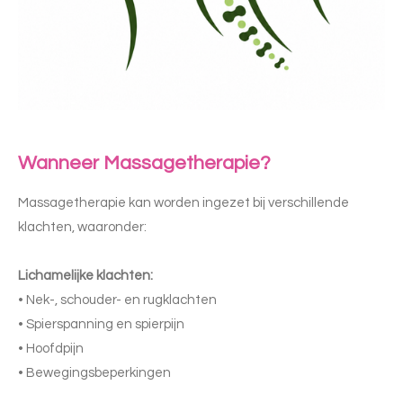
Wanneer Massagetherapie?
Massagetherapie kan worden ingezet bij verschillende
klachten, waaronder:
Lichamelijke klachten:
• Nek-, schouder- en rugklachten
• Spierspanning en spierpijn
• Hoofdpijn
• Bewegingsbeperkingen