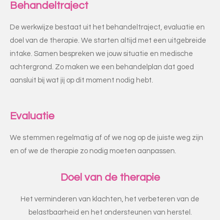
Behandeltraject
De werkwijze bestaat uit het behandeltraject, evaluatie en
doel van de therapie. We starten altijd met een uitgebreide
intake. Samen bespreken we jouw situatie en medische
achtergrond. Zo maken we een behandelplan dat goed
aansluit bij wat jij op dit moment nodig hebt.
Evaluatie
We stemmen regelmatig af of we nog op de juiste weg zijn
en of we de therapie zo nodig moeten aanpassen.
Doel van de therapie
Het verminderen van klachten, het verbeteren van de
belastbaarheid en het ondersteunen van herstel.