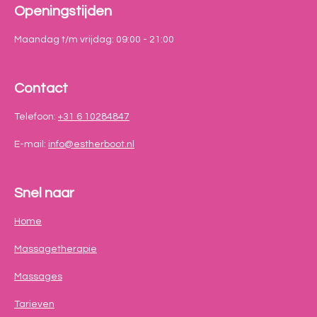
Openingstijden
Maandag t/m vrijdag: 09:00 - 21:00
Contact
Telefoon:
+31 6 10284847
E-mail:
info@estherboot.nl
Snel naar
Home
Massagetherapie
Massages
Tarieven