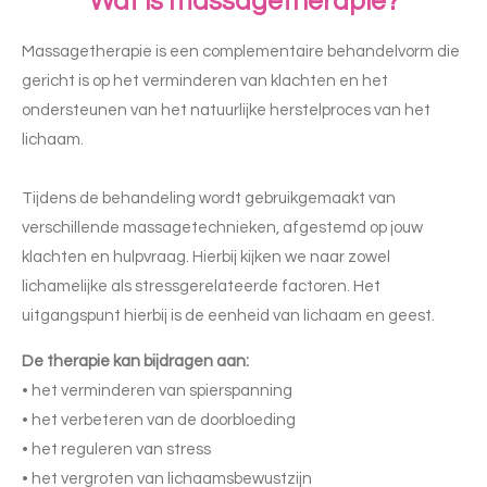
Wat is massagetherapie?
Massagetherapie is een complementaire behandelvorm die
gericht is op het verminderen van klachten en het
ondersteunen van het natuurlijke herstelproces van het
lichaam.
Tijdens de behandeling wordt gebruikgemaakt van
verschillende massagetechnieken, afgestemd op jouw
klachten en hulpvraag. Hierbij kijken we naar zowel
lichamelijke als stressgerelateerde factoren. Het
uitgangspunt hierbij is de eenheid van lichaam en geest.
De therapie kan bijdragen aan:
• het verminderen van spierspanning
• het verbeteren van de doorbloeding
• het reguleren van stress
• het vergroten van lichaamsbewustzijn