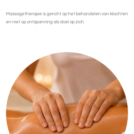
Massagetherapie is gericht op het behandelen van klachten
en niet op ontspanning als doel op zich.